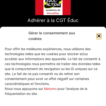
Adhérer à la CGT Éduc
Gérer le consentement aux
cookies
Pour offrir les meilleures expériences, nous utilisons des
technologies telles que les cookies pour stocker et/ou
accéder aux informations des appareils. Le fait de consentir à
ces technologies nous permettra de traiter des données telles
que le comportement de navigation ou les ID uniques sur ce
site. Le fait de ne pas consentir ou de retirer son
consentement peut avoir un effet négatif sur certaines
caractéristiques et fonctions.
Nous écrire
Nous nous appuyons sur
Matomo
pour l'analyse de la
Plan de site
fréquentation du site.
Politique de cookies (UE)