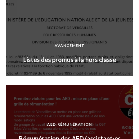
AVANCEMENT
Listes des promus à la hors classe
AED
RÉMUNÉRATION
Rémunération des AED (assistant·es