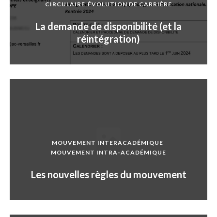
CIRCULAIRE
ÉVOLUTION DE CARRIÈRE
La demande de disponibilité (et la
réintégration)
MOUVEMENT INTERACADÉMIQUE
MOUVEMENT INTRA-ACADÉMIQUE
Les nouvelles règles du mouvement