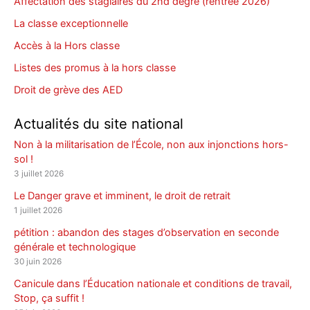
Affectation des stagiaires du 2nd degré (rentrée 2026)
La classe exceptionnelle
Accès à la Hors classe
Listes des promus à la hors classe
Droit de grève des AED
Actualités du site national
Non à la militarisation de l’École, non aux injonctions hors-
sol !
3 juillet 2026
Le Danger grave et imminent, le droit de retrait
1 juillet 2026
pétition : abandon des stages d’observation en seconde
générale et technologique
30 juin 2026
Canicule dans l’Éducation nationale et conditions de travail,
Stop, ça suffit !