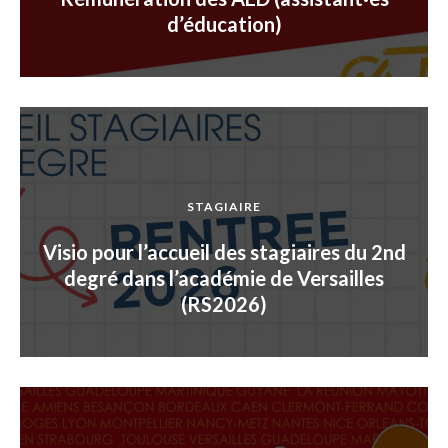
d’éducation)
STAGIAIRE
Visio pour l’accueil des stagiaires du 2nd
degré dans l’académie de Versailles
(RS2026)