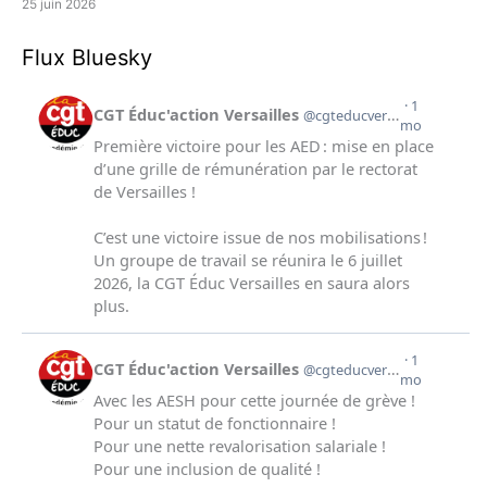
25 juin 2026
Flux Bluesky