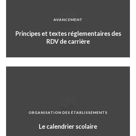
AVANCEMENT
Principes et textes réglementaires des
RDV de carrière
ORGANISATION DES ÉTABLISSEMENTS
Le calendrier scolaire