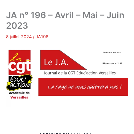
JA n° 196 – Avril – Mai – Juin
2023
8 juillet 2024
/
JA196