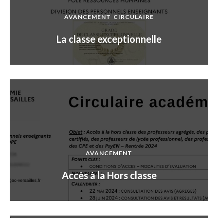
AVANCEMENT
CIRCULAIRE
La classe exceptionnelle
AVANCEMENT
Accès à la Hors classe