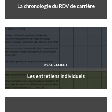
La chronologie du RDV de carrière
AVANCEMENT
Les entretiens individuels