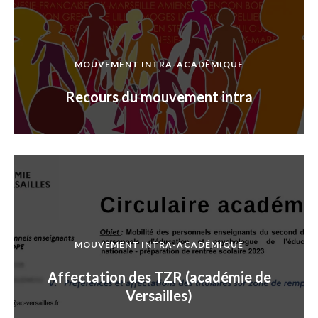
MOUVEMENT INTRA-ACADÉMIQUE
Recours du mouvement intra
MOUVEMENT INTRA-ACADÉMIQUE
Affectation des TZR (académie de
Versailles)