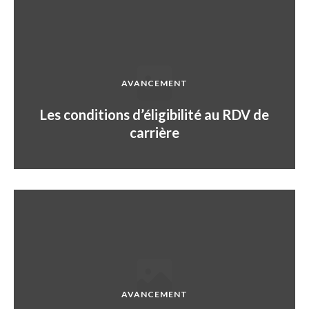
AVANCEMENT
Les conditions d’éligibilité au RDV de
carrière
AVANCEMENT