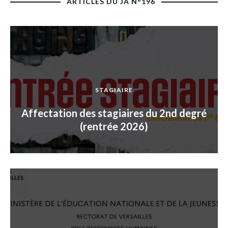
ARTICLES DU JA N°196
STAGIAIRE
Affectation des stagiaires du 2nd degré
(rentrée 2026)