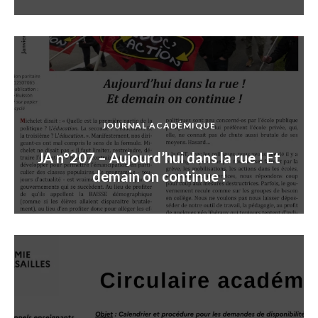
JOURNAL ACADÉMIQUE
JA n°207 – Aujourd’hui dans la rue ! Et
demain on continue !