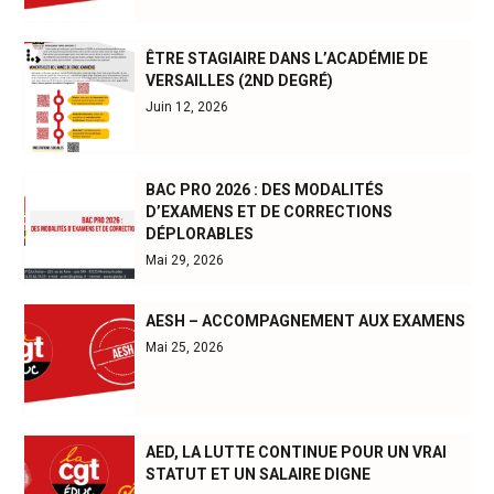
ÊTRE STAGIAIRE DANS L’ACADÉMIE DE
VERSAILLES (2ND DEGRÉ)
Juin 12, 2026
BAC PRO 2026 : DES MODALITÉS
D’EXAMENS ET DE CORRECTIONS
DÉPLORABLES
Mai 29, 2026
AESH – ACCOMPAGNEMENT AUX EXAMENS
Mai 25, 2026
AED, LA LUTTE CONTINUE POUR UN VRAI
STATUT ET UN SALAIRE DIGNE