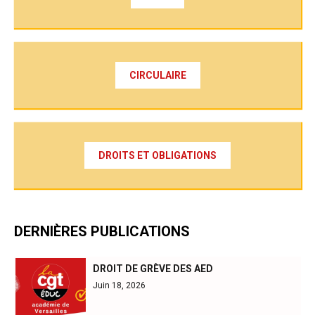
CIRCULAIRE
DROITS ET OBLIGATIONS
DERNIÈRES PUBLICATIONS
DROIT DE GRÈVE DES AED
Juin 18, 2026