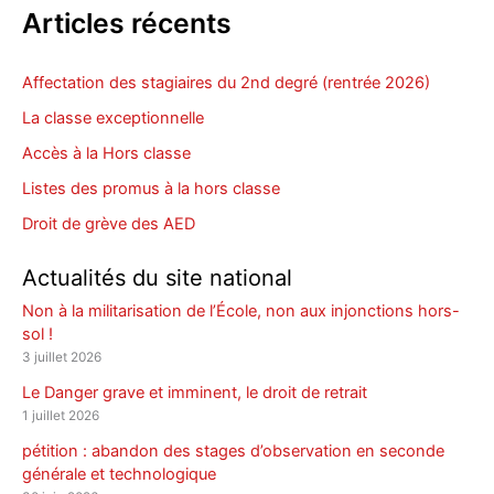
Articles récents
Affectation des stagiaires du 2nd degré (rentrée 2026)
La classe exceptionnelle
Accès à la Hors classe
Listes des promus à la hors classe
Droit de grève des AED
Actualités du site national
Non à la militarisation de l’École, non aux injonctions hors-
sol !
3 juillet 2026
Le Danger grave et imminent, le droit de retrait
1 juillet 2026
pétition : abandon des stages d’observation en seconde
générale et technologique