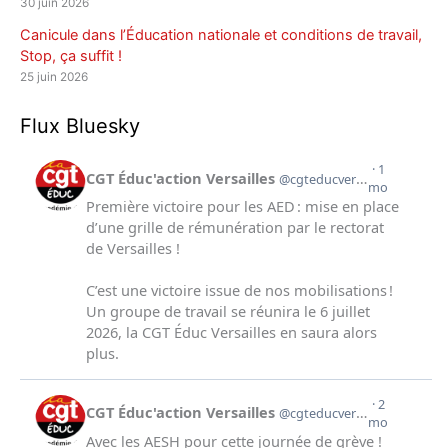
30 juin 2026
Canicule dans l’Éducation nationale et conditions de travail,
Stop, ça suffit !
25 juin 2026
Flux Bluesky