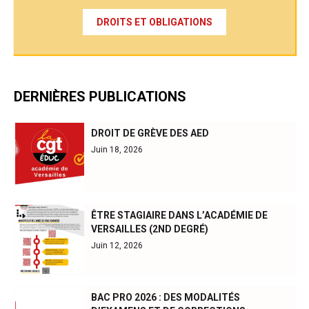
DROITS ET OBLIGATIONS
DERNIÈRES PUBLICATIONS
DROIT DE GRÈVE DES AED
Juin 18, 2026
ÊTRE STAGIAIRE DANS L’ACADÉMIE DE
VERSAILLES (2ND DEGRÉ)
Juin 12, 2026
BAC PRO 2026 : DES MODALITÉS