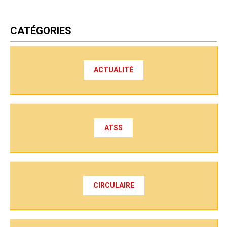
CATÉGORIES
ACTUALITÉ
ATSS
CIRCULAIRE