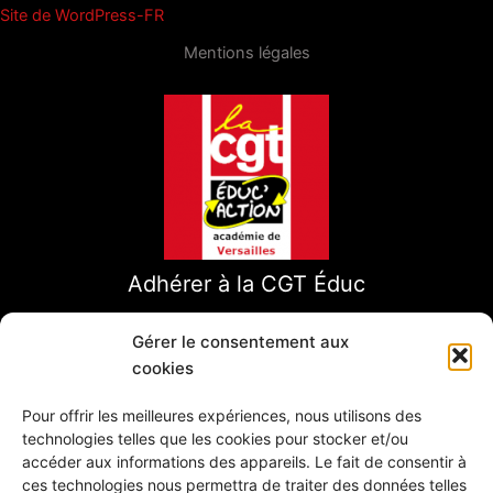
Site de WordPress-FR
Mentions légales
Adhérer à la CGT Éduc
Gérer le consentement aux
cookies
Pour offrir les meilleures expériences, nous utilisons des
technologies telles que les cookies pour stocker et/ou
accéder aux informations des appareils. Le fait de consentir à
ces technologies nous permettra de traiter des données telles