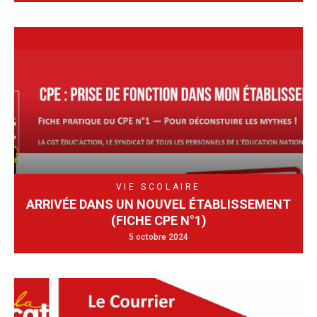
VIE SCOLAIRE
ARRIVÉE DANS UN NOUVEL ÉTABLISSEMENT
(FICHE CPE N°1)
5 octobre 2024