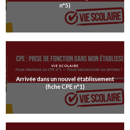
n°5)
VIE SCOLAIRE
Arrivée dans un nouvel établissement
(fiche CPE n°1)