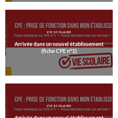
VIE SCOLAIRE
Arrivée dans un nouvel établissement
(fiche CPE n°1)
VIE SCOLAIRE
Arrivée dans un nouvel établissement