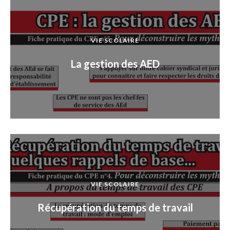
VIE SCOLAIRE
La gestion des AED
VIE SCOLAIRE
Récupération du temps de travail