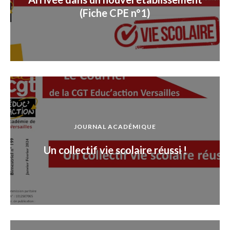
(Fiche CPE n°1)
JOURNAL ACADÉMIQUE
Un collectif vie scolaire réussi !