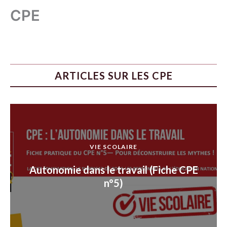
CPE
ARTICLES SUR LES CPE
VIE SCOLAIRE
Autonomie dans le travail (Fiche CPE
n°5)