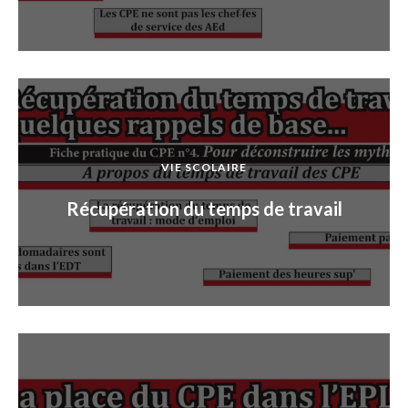
VIE SCOLAIRE
Récupération du temps de travail