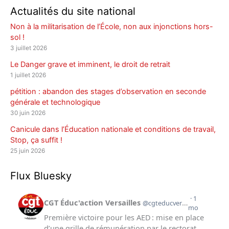
Actualités du site national
Non à la militarisation de l’École, non aux injonctions hors-
sol !
3 juillet 2026
Le Danger grave et imminent, le droit de retrait
1 juillet 2026
pétition : abandon des stages d’observation en seconde
générale et technologique
30 juin 2026
Canicule dans l’Éducation nationale et conditions de travail,
Stop, ça suffit !
25 juin 2026
Flux Bluesky