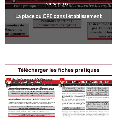
VIE SCOLAIRE
La place du CPE dans l’établissement
Télécharger les fiches pratiques