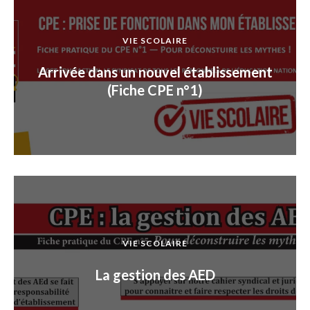
VIE SCOLAIRE
Arrivée dans un nouvel établissement
(Fiche CPE n°1)
VIE SCOLAIRE
La gestion des AED