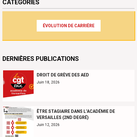
CATÉGORIES
ÉVOLUTION DE CARRIÈRE
DERNIÈRES PUBLICATIONS
DROIT DE GRÈVE DES AED
Juin 18, 2026
ÊTRE STAGIAIRE DANS L’ACADÉMIE DE
VERSAILLES (2ND DEGRÉ)
Juin 12, 2026