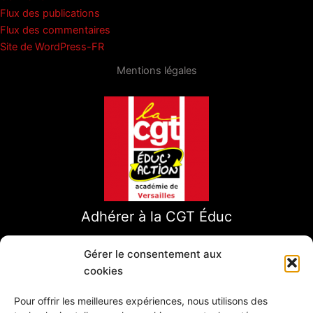
Flux des publications
Flux des commentaires
Site de WordPress-FR
Mentions légales
Adhérer à la CGT Éduc
Gérer le consentement aux
cookies
Pour offrir les meilleures expériences, nous utilisons des