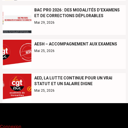
BAC PRO 2026 : DES MODALITÉS D’EXAMENS
ET DE CORRECTIONS DÉPLORABLES
Mai 29, 2026
AESH – ACCOMPAGNEMENT AUX EXAMENS
Mai 25, 2026
AED, LA LUTTE CONTINUE POUR UN VRAI
STATUT ET UN SALAIRE DIGNE
Mai 25, 2026
Méta
Connexion