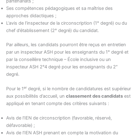
partenariats ;
Ses compétences pédagogiques et sa maîtrise des
approches didactiques ;
L’avis de l’inspecteur de la circonscription (1° degré) ou du
chef d’établissement (2° degré) du candidat.
Par ailleurs, les candidats pourront être reçus en entretien
par un inspecteur ASH pour les enseignants du 1° degré et
par la conseillère technique – École inclusive ou un
inspecteur ASH 2°4 degré pour les enseignants du 2″
degré.
er
Pour le 1
degré, si le nombre de candidatures est supérieur
aux possibilités d’accueil, un
classement des candidats
est
appliqué en tenant compte des critères suivants :
Avis de l’IEN de circonscription (favorable, réservé,
défavorable) ;
Avis de l’IEN ASH prenant en compte la motivation du