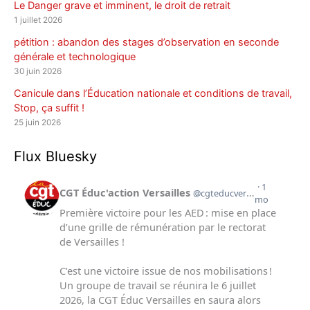
Le Danger grave et imminent, le droit de retrait
1 juillet 2026
pétition : abandon des stages d’observation en seconde
générale et technologique
30 juin 2026
Canicule dans l’Éducation nationale et conditions de travail,
Stop, ça suffit !
25 juin 2026
Flux Bluesky