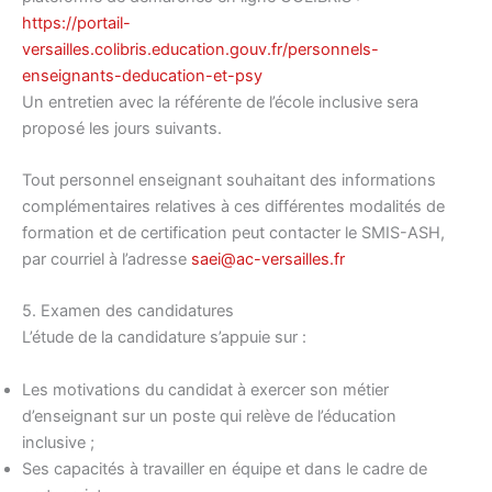
https://portail-
versailles.colibris.education.gouv.fr/personnels-
enseignants-deducation-et-psy
Un entretien avec la référente de l’école inclusive sera
proposé les jours suivants.
Tout personnel enseignant souhaitant des informations
complémentaires relatives à ces différentes modalités de
formation et de certification peut contacter le SMIS-ASH,
par courriel à l’adresse
saei@ac-versailles.fr
5. Examen des candidatures
L’étude de la candidature s’appuie sur :
Les motivations du candidat à exercer son métier
d’enseignant sur un poste qui relève de l’éducation
inclusive ;
Ses capacités à travailler en équipe et dans le cadre de