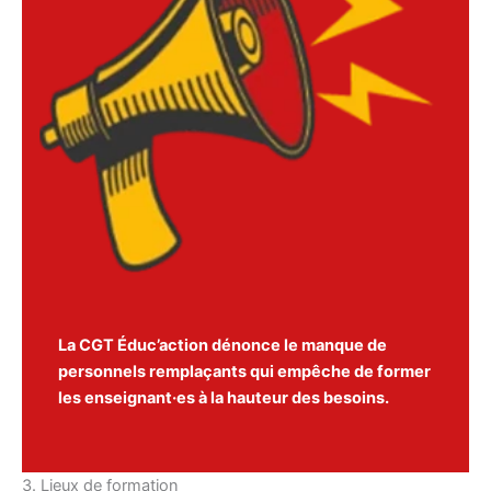
La CGT Éduc’action dénonce le manque de
personnels remplaçants qui empêche de former
les enseignant·es à la hauteur des besoins.
3. Lieux de formation