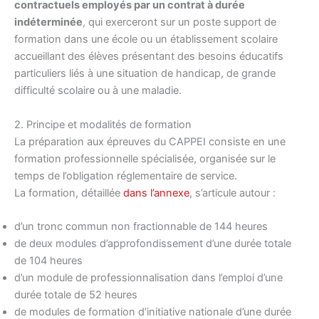
contractuels employés par un contrat à durée
indéterminée
, qui exerceront sur un poste support de
formation dans une école ou un établissement scolaire
accueillant des élèves présentant des besoins éducatifs
particuliers liés à une situation de handicap, de grande
difficulté scolaire ou à une maladie.
2. Principe et modalités de formation
La préparation aux épreuves du CAPPEI consiste en une
formation professionnelle spécialisée, organisée sur le
temps de l’obligation réglementaire de service.
La formation, détaillée
dans l’annexe
, s’articule autour :
d’un tronc commun non fractionnable de 144 heures
de deux modules d’approfondissement d’une durée totale
de 104 heures
d’un module de professionnalisation dans l’emploi d’une
durée totale de 52 heures
de modules de formation d’initiative nationale d’une durée