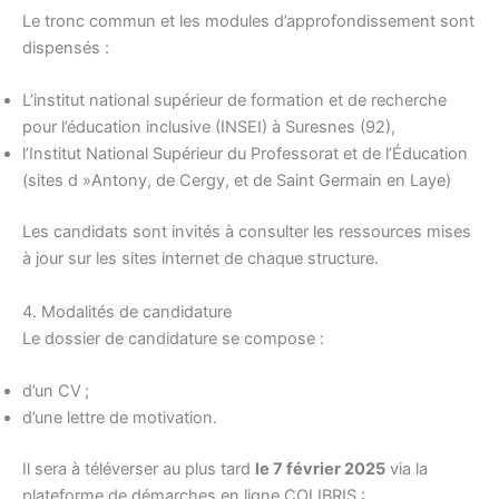
Le tronc commun et les modules d’approfondissement sont
dispensés :
L’institut national supérieur de formation et de recherche
pour l’éducation inclusive (INSEI) à Suresnes (92),
l’Institut National Supérieur du Professorat et de l’Éducation
(sites d »Antony, de Cergy, et de Saint Germain en Laye)
Les candidats sont invités à consulter les ressources mises
à jour sur les sites internet de chaque structure.
4. Modalités de candidature
Le dossier de candidature se compose :
d’un CV ;
d’une lettre de motivation.
Il sera à téléverser au plus tard
le 7 février 2025
via la
plateforme de démarches en ligne COLIBRIS :