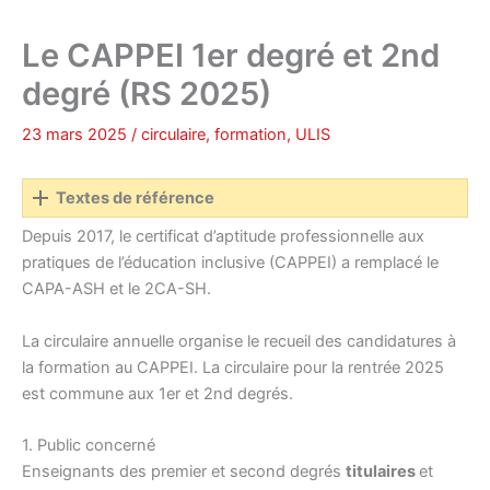
Le CAPPEI 1er degré et 2nd
degré (RS 2025)
23 mars 2025
/
circulaire
,
formation
,
ULIS
Textes de référence
Depuis 2017, le certificat d’aptitude professionnelle aux
pratiques de l’éducation inclusive (CAPPEI) a remplacé le
CAPA-ASH et le 2CA-SH.
La circulaire annuelle organise le recueil des candidatures à
la formation au CAPPEI. La circulaire pour la rentrée 2025
est commune aux 1er et 2nd degrés.
1. Public concerné
Enseignants des premier et second degrés
titulaires
et