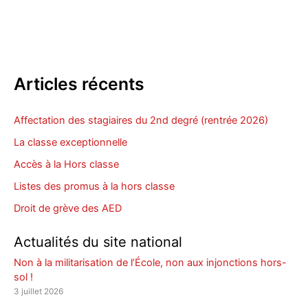
Articles récents
Affectation des stagiaires du 2nd degré (rentrée 2026)
La classe exceptionnelle
Accès à la Hors classe
Listes des promus à la hors classe
Droit de grève des AED
Actualités du site national
Non à la militarisation de l’École, non aux injonctions hors-
sol !
3 juillet 2026