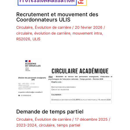
Recrutement et mouvement des
Coordonnateurs ULIS
Circulaire
,
Évolution de carrière
/
20 février 2026
/
circulaire
,
évolution de carrière
,
mouvement intra
,
RS2026
,
ULIS
Demande de temps partiel
Circulaire
,
Évolution de carrière
/
17 décembre 2025
/
2023-2024
,
circulaire
,
temps partiel