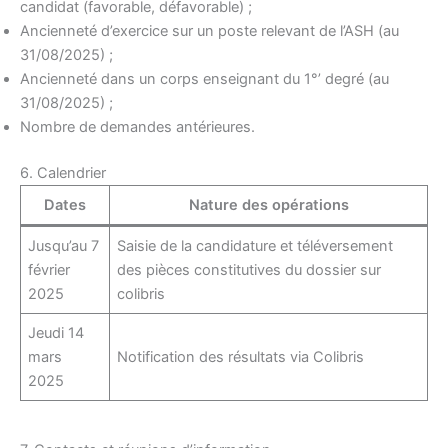
candidat (favorable, défavorable) ;
Ancienneté d’exercice sur un poste relevant de l’ASH (au
31/08/2025) ;
Ancienneté dans un corps enseignant du 1°’ degré (au
31/08/2025) ;
Nombre de demandes antérieures.
6. Calendrier
Dates
Nature des opérations
Jusqu’au 7
Saisie de la candidature et téléversement
février
des pièces constitutives du dossier sur
2025
colibris
Jeudi 14
mars
Notification des résultats via Colibris
2025