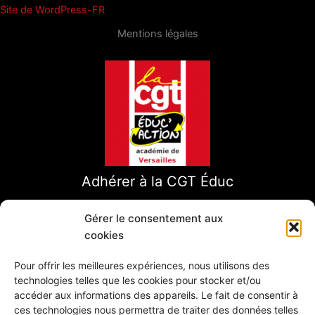
Site de WordPress-FR
Mentions légales
Adhérer à la CGT Éduc
Gérer le consentement aux
cookies
Pour offrir les meilleures expériences, nous utilisons des
technologies telles que les cookies pour stocker et/ou
accéder aux informations des appareils. Le fait de consentir à
ces technologies nous permettra de traiter des données telles