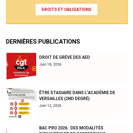
DROITS ET OBLIGATIONS
DERNIÈRES PUBLICATIONS
DROIT DE GRÈVE DES AED
Juin 18, 2026
ÊTRE STAGIAIRE DANS L’ACADÉMIE DE
VERSAILLES (2ND DEGRÉ)
Juin 12, 2026
BAC PRO 2026 : DES MODALITÉS