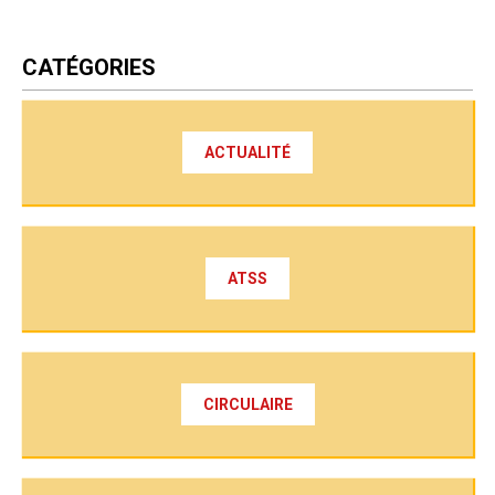
CATÉGORIES
ACTUALITÉ
ATSS
CIRCULAIRE