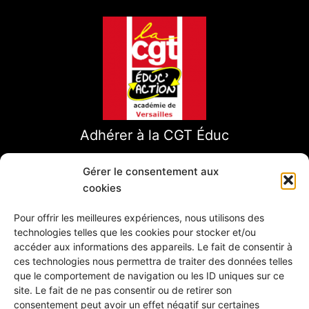
Adhérer à la CGT Éduc
Gérer le consentement aux
cookies
Pour offrir les meilleures expériences, nous utilisons des
technologies telles que les cookies pour stocker et/ou
accéder aux informations des appareils. Le fait de consentir à
ces technologies nous permettra de traiter des données telles
que le comportement de navigation ou les ID uniques sur ce
site. Le fait de ne pas consentir ou de retirer son
consentement peut avoir un effet négatif sur certaines