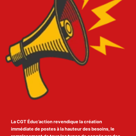
La CGT Éduc’action revendique la création
immédiate de postes à la hauteur des besoins, le