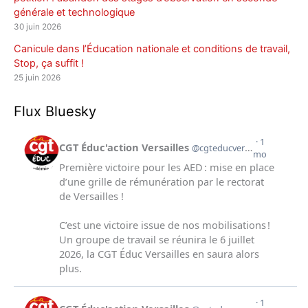
générale et technologique
30 juin 2026
Canicule dans l’Éducation nationale et conditions de travail,
Stop, ça suffit !
25 juin 2026
Flux Bluesky