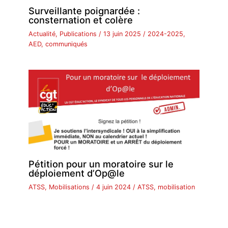
Surveillante poignardée :
consternation et colère
Actualité
,
Publications
/
13 juin 2025
/
2024-2025
,
AED
,
communiqués
Pétition pour un moratoire sur le
déploiement d’Op@le
ATSS
,
Mobilisations
/
4 juin 2024
/
ATSS
,
mobilisation