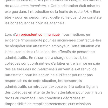
de ressources humaines.
» Cette orientation était mise en
exergue dans l’introduction de la feuille de route RH. « Bien
être » pour les personnels : quelle ironie quand on constate
les conséquences pour les agent·e·s.
Lors d’
un précédent communiqué
, nous mettions en
évidence l’impossibilité pour les ancien·ne·s contractuel·le·s
de récupérer leur attestation employeur. Cette situation est
la résultante de la réduction des effectifs de personnels
administratifs. En raison de la charge de travail, les
collègues sont contraint·e·s d’arbitrer entre la mise en paie
des salaires des nouveaux·elle·s arrivant·e·s et l’envoi de
l’attestation pour les ancien·ne·s. N’étant pourtant pas
responsables de cette situation, les personnels
administratifs se retrouvent exposé·es à la colère légitime
des collègues en attente de leur attestation pour ouvrir leurs
droits au chômage. Ces conditions dégradées et
l’impossibilité de remplir correctement leurs missions