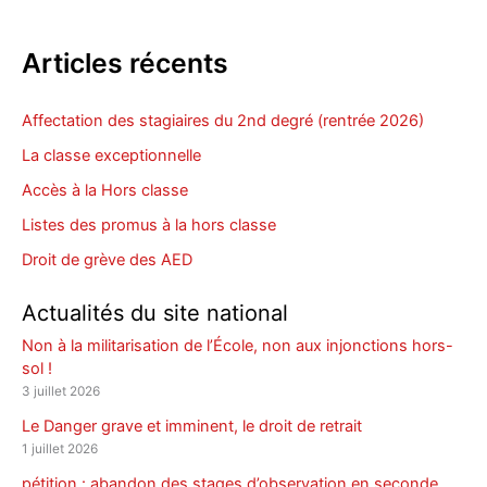
Articles récents
Affectation des stagiaires du 2nd degré (rentrée 2026)
La classe exceptionnelle
Accès à la Hors classe
Listes des promus à la hors classe
Droit de grève des AED
Actualités du site national
Non à la militarisation de l’École, non aux injonctions hors-
sol !
3 juillet 2026
Le Danger grave et imminent, le droit de retrait
1 juillet 2026
pétition : abandon des stages d’observation en seconde