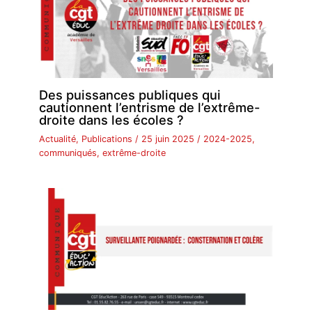
Des puissances publiques qui
cautionnent l’entrisme de l’extrême-
droite dans les écoles ?
Actualité
,
Publications
/
25 juin 2025
/
2024-2025
,
communiqués
,
extrême-droite