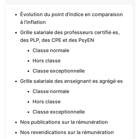
Évolution du point d’indice en comparaison
à l’inflation
Grille salariale des professeurs certifié⋅es,
des PLP, des CPE et des PsyEN
Classe normale
Hors classe
Classe exceptionnelle
Grille salariale des enseignant⋅es agrégé⋅es
Classe normale
Hors classe
Classe exceptionnelle
Nos publications sur la rémunération
Nos revendications sur la rémunération