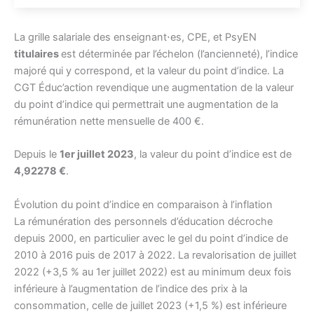
La grille salariale des enseignant⋅es, CPE, et PsyEN
titulaires
est déterminée par l’échelon (l’ancienneté), l’indice
majoré qui y correspond, et la valeur du point d’indice. La
CGT Éduc’action revendique une augmentation de la valeur
du point d’indice qui permettrait une augmentation de la
rémunération nette mensuelle de 400 €.
Depuis le
1er juillet 2023
, la valeur du point d’indice est de
4,92278 €
.
Évolution du point d’indice en comparaison à l’inflation
La rémunération des personnels d’éducation décroche
depuis 2000, en particulier avec le gel du point d’indice de
2010 à 2016 puis de 2017 à 2022. La revalorisation de juillet
2022 (+3,5 % au 1er juillet 2022) est au minimum deux fois
inférieure à l’augmentation de l’indice des prix à la
consommation, celle de juillet 2023 (+1,5 %) est inférieure