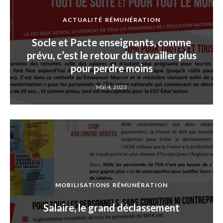
ACTUALITÉ
RÉMUNÉRATION
Socle et Pacte enseignants, comme
prévu, c’est le retour du travailler plus
pour perdre moins
Mai 4, 2023
MOBILISATIONS
RÉMUNÉRATION
Salaire, le grand déclassement