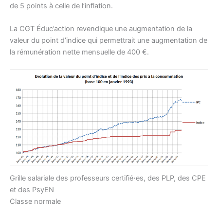
de 5 points à celle de l’inflation.
La CGT Éduc’action revendique une augmentation de la
valeur du point d’indice qui permettrait une augmentation de
la rémunération nette mensuelle de 400 €.
Grille salariale des professeurs certifié⋅es, des PLP, des CPE
et des PsyEN
Classe normale