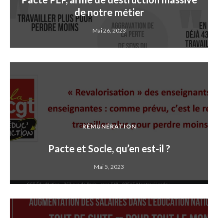
de notre métier
Mai 26, 2023
RÉMUNÉRATION
Pacte et Socle, qu’en est-il ?
Mai 5, 2023