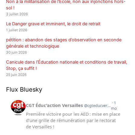
Non à la militarisation de l’École, non aux injonctions hors-
sol !
3 juillet 2026
Le Danger grave et imminent, le droit de retrait
1 juillet 2026
pétition : abandon des stages d’observation en seconde
générale et technologique
30 juin 2026
Canicule dans l’Éducation nationale et conditions de travail,
Stop, ça suffit !
25 juin 2026
Flux Bluesky