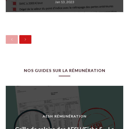
Jan 13, 2023
Previous
Next
NOS GUIDES SUR LA RÉMUNÉRATION
AESH
RÉMUNÉRATION