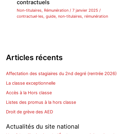
contractuels
Non-titulaires
,
Rémunération
/
7 janvier 2025
/
contractuel·les
,
guide
,
non-titulaires
,
rémunération
Articles récents
Affectation des stagiaires du 2nd degré (rentrée 2026)
La classe exceptionnelle
Accès à la Hors classe
Listes des promus à la hors classe
Droit de grève des AED
Actualités du site national