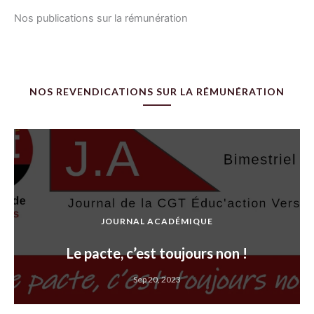
Nos publications sur la rémunération
NOS REVENDICATIONS SUR LA RÉMUNÉRATION
JOURNAL ACADÉMIQUE
Le pacte, c’est toujours non !
Sep 20, 2023