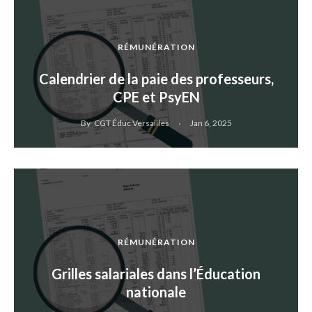
RÉMUNÉRATION
Calendrier de la paie des professeurs,
CPE et PsyEN
By
CGT Éduc Versailles
Jan 6, 2025
RÉMUNÉRATION
Grilles salariales dans l’Éducation
nationale