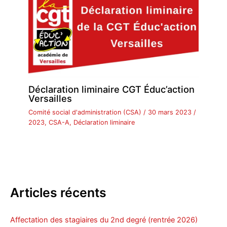
Déclaration liminaire CGT Éduc’action
Versailles
Comité social d'administration (CSA)
/
30 mars 2023
/
2023
,
CSA-A
,
Déclaration liminaire
Articles récents
Affectation des stagiaires du 2nd degré (rentrée 2026)