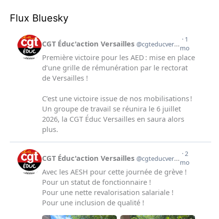
Flux Bluesky