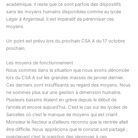
académique. Il reste que ce sont parfois des dispositifs
sans les moyens humains disponibles comme au lycée
Léger à Argenteuil. Il est impératif de pérenniser ces
moyens.
Un point est prévu lors du prochain CSA A du 17 octobre
prochain.
Les moyens de fonctionnement
Nous sommes dans la situation que nous avons dénoncée
lors du CSA A sur les grandes masses de janvier dernier.
Ces derniers sont insuffisants au regard des moyens. Nous
ne sommes plus sur une gestion à dimension humaine.
Plusieurs bassins étaient en grève depuis le début de
l’année et encore aujourd’hui. C’est le cas sur les lycées de
Sarcelles où c’est le manque de moyens qui est criant.
Monsieur le Recteur a d’ailleurs reconnu que la rentrée allait
être difficile. Nous apprécions que le constat soit partagé ;
maintenant c’est la question des réponses à ces