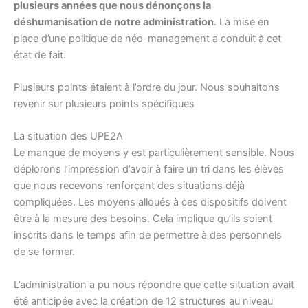
plusieurs années que nous dénonçons la
déshumanisation de notre administration
. La mise en
place d’une politique de néo-management a conduit à cet
état de fait.
Plusieurs points étaient à l’ordre du jour. Nous souhaitons
revenir sur plusieurs points spécifiques
La situation des UPE2A
Le manque de moyens y est particulièrement sensible. Nous
déplorons l’impression d’avoir à faire un tri dans les élèves
que nous recevons renforçant des situations déjà
compliquées. Les moyens alloués à ces dispositifs doivent
être à la mesure des besoins. Cela implique qu’ils soient
inscrits dans le temps afin de permettre à des personnels
de se former.
L’administration a pu nous répondre que cette situation avait
été anticipée avec la création de 12 structures au niveau