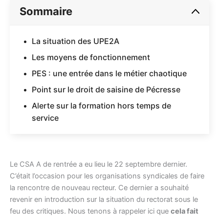
Sommaire
La situation des UPE2A
Les moyens de fonctionnement
PES : une entrée dans le métier chaotique
Point sur le droit de saisine de Pécresse
Alerte sur la formation hors temps de
service
Le CSA A de rentrée a eu lieu le 22 septembre dernier.
C’était l’occasion pour les organisations syndicales de faire
la rencontre de nouveau recteur. Ce dernier a souhaité
revenir en introduction sur la situation du rectorat sous le
feu des critiques. Nous tenons à rappeler ici que
cela fait