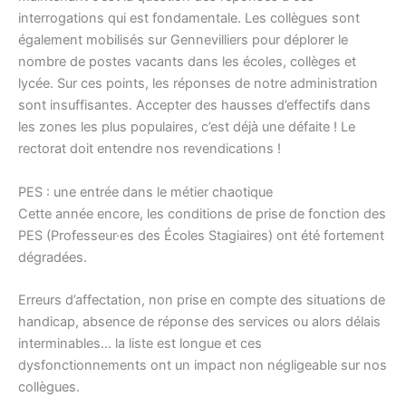
interrogations qui est fondamentale. Les collègues sont
également mobilisés sur Gennevilliers pour déplorer le
nombre de postes vacants dans les écoles, collèges et
lycée. Sur ces points, les réponses de notre administration
sont insuffisantes. Accepter des hausses d’effectifs dans
les zones les plus populaires, c’est déjà une défaite ! Le
rectorat doit entendre nos revendications !
PES : une entrée dans le métier chaotique
Cette année encore, les conditions de prise de fonction des
PES (Professeur·es des Écoles Stagiaires) ont été fortement
dégradées.
Erreurs d’affectation, non prise en compte des situations de
handicap, absence de réponse des services ou alors délais
interminables… la liste est longue et ces
dysfonctionnements ont un impact non négligeable sur nos
collègues.