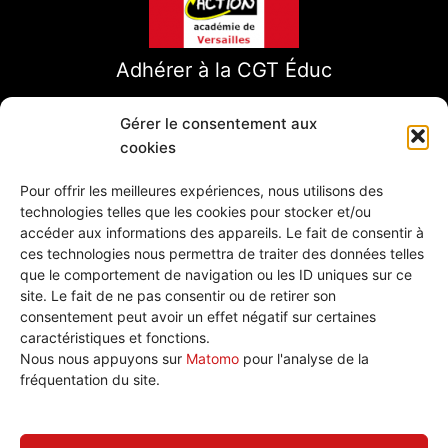
Adhérer à la CGT Éduc
Gérer le consentement aux
cookies
Pour offrir les meilleures expériences, nous utilisons des
technologies telles que les cookies pour stocker et/ou
accéder aux informations des appareils. Le fait de consentir à
ces technologies nous permettra de traiter des données telles
que le comportement de navigation ou les ID uniques sur ce
site. Le fait de ne pas consentir ou de retirer son
consentement peut avoir un effet négatif sur certaines
caractéristiques et fonctions.
Nous écrire
Nous nous appuyons sur
Matomo
pour l'analyse de la
Plan de site
fréquentation du site.
Politique de cookies (UE)