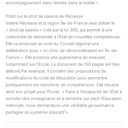
accompagnement dans l’entrée dans le métier !
Point sur le droit de saisine de Pécresse
Valérie Pécresse et la région Île-de-France veut utiliser le
« droit de saisine » créé par la loi 3DS, qui permet à une
collectivité de demander à l’État de nouvelles compétences.
Elle va proposer au vote du Conseil régional une
délibération pour «
un choc de décentralisation en Île-de-
France
». Elle propose une quarantaine de mesures,
notamment sur l’École. Le document de 150 pages est très
élaboré.Par exemple, il contient des propositions de
modifications du code de l’éducation
pour permettre
juridiquement les transferts de compétences.
Elle résume
ainsi son projet pour l’École : «
Face à l’incapacité de l’État à
recruter des enseignants et à remettre sur pied l’Éducation
nationale, nous demandons une véritable gouvernance
partagée du système éducatif ».