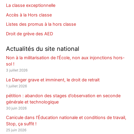
La classe exceptionnelle
Accès à la Hors classe
Listes des promus à la hors classe
Droit de grève des AED
Actualités du site national
Non à la militarisation de l’École, non aux injonctions hors-
sol !
3 juillet 2026
Le Danger grave et imminent, le droit de retrait
1 juillet 2026
pétition : abandon des stages d’observation en seconde
générale et technologique
30 juin 2026
Canicule dans l’Éducation nationale et conditions de travail,
Stop, ça suffit !
25 juin 2026