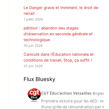
Le Danger grave et imminent, le droit de
retrait
1 juillet 2026
pétition : abandon des stages
d’observation en seconde générale et
technologique
30 juin 2026
Canicule dans l’Éducation nationale et
conditions de travail, Stop, ça suffit !
25 juin 2026
Flux Bluesky