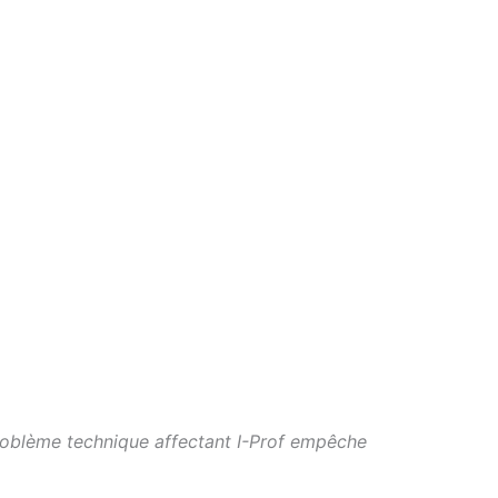
oblème technique affectant I-Prof empêche