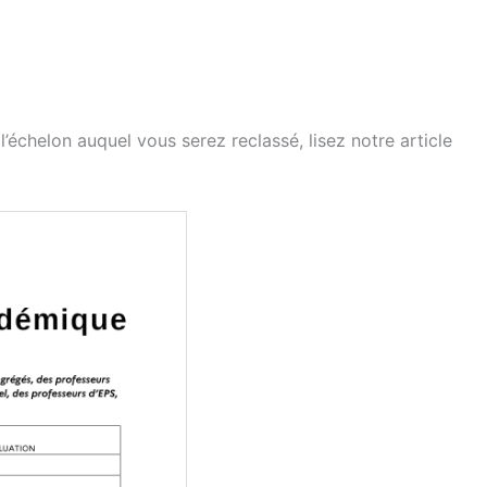
’échelon auquel vous serez reclassé, lisez notre article