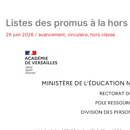
Listes des promus à la hors
26 juin 2026
/
avancement
,
circulaire
,
hors classe