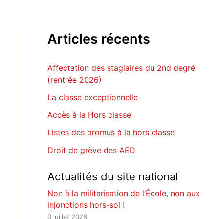
Articles récents
Affectation des stagiaires du 2nd degré
(rentrée 2026)
La classe exceptionnelle
Accès à la Hors classe
Listes des promus à la hors classe
Droit de grève des AED
Actualités du site national
Non à la militarisation de l’École, non aux
injonctions hors-sol !
3 juillet 2026