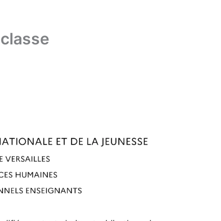
 classe