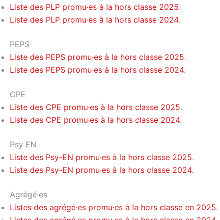
Liste des PLP promu·es à la hors classe 2025
.
Liste des PLP promu·es à la hors classe 2024
.
PEPS
Liste des PEPS promu·es à la hors classe 2025
.
Liste des PEPS promu·es à la hors classe 2024
.
CPE
Liste des CPE promu·es à la hors classe 2025
.
Liste des CPE promu·es à la hors classe 2024
.
Psy EN
Liste des Psy-EN promu·es à la hors classe 2025
.
Liste des Psy-EN promu·es à la hors classe 2024
.
Agrégé·es
Listes des agrégé·es promu·es à la hors classe en 2025
.
Listes des agrégé·es promu·es à la hors classe en 2024.