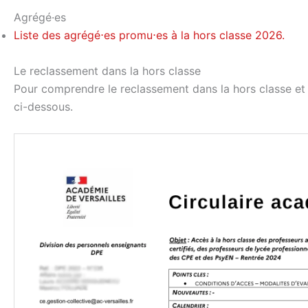
Agrégé·es
Liste des agrégé⋅es promu⋅es à la hors classe 2026.
Le reclassement dans la hors classe
Pour comprendre le reclassement dans la hors classe et l
ci-dessous.