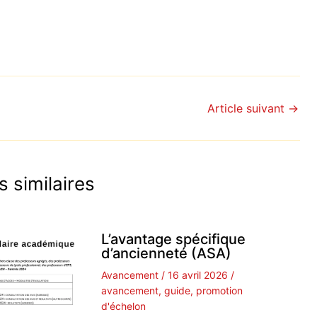
Article suivant
→
s similaires
L’avantage spécifique
d’ancienneté (ASA)
Avancement
/
16 avril 2026
/
avancement
,
guide
,
promotion
d'échelon