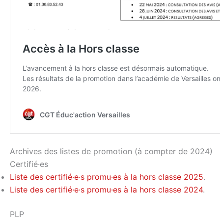
Archives des listes de promotion (à compter de 2024)
Certifié·es
Liste des certifié·e·s promu·es à la hors classe 2025
.
Liste des certifié·e·s promu·es à la hors classe 2024
.
PLP