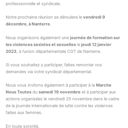
professionnelle et syndicale.
Notre prochaine réunion se déroulera le
vendredi 9
décembre, à Nanterre
.
Nous organisons également une
journée de formation sur
les violences sexistes et sexuelles
le
jeudi 12 janvier
2023
, à l’union départementale CGT de Nanterre.
Si vous souhaitez y participer, faites remonter vos
demandes via votre syndicat départemental.
Nous vous invitons également à participer à la
Marche
Nous Toutes
du
samedi 19 novembre
et à participer aux
actions organisées le vendredi 25 novembre dans le cadre
de la journée internationale de lutte contre les violences
faites aux femmes.
En toute sororité,