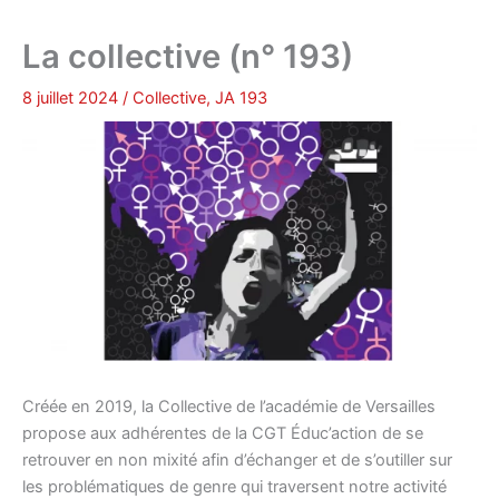
La collective (n° 193)
8 juillet 2024
/
Collective
,
JA 193
Créée en 2019, la Collective de l’académie de Versailles
propose aux adhérentes de la CGT Éduc’action de se
retrouver en non mixité afin d’échanger et de s’outiller sur
les problématiques de genre qui traversent notre activité