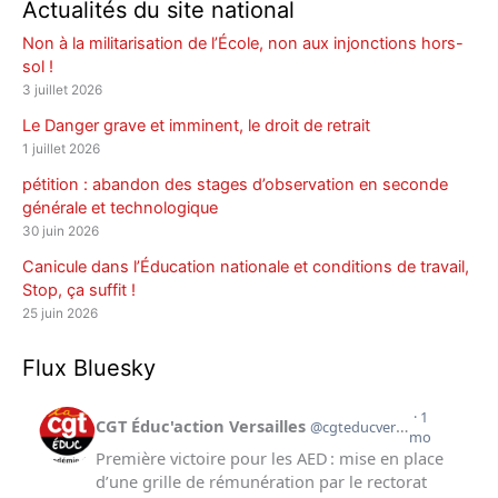
Actualités du site national
Non à la militarisation de l’École, non aux injonctions hors-
sol !
3 juillet 2026
Le Danger grave et imminent, le droit de retrait
1 juillet 2026
pétition : abandon des stages d’observation en seconde
générale et technologique
30 juin 2026
Canicule dans l’Éducation nationale et conditions de travail,
Stop, ça suffit !
25 juin 2026
Flux Bluesky