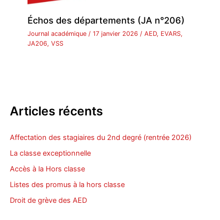
Échos des départements (JA n°206)
Journal académique
/
17 janvier 2026
/
AED
,
EVARS
,
JA206
,
VSS
Articles récents
Affectation des stagiaires du 2nd degré (rentrée 2026)
La classe exceptionnelle
Accès à la Hors classe
Listes des promus à la hors classe
Droit de grève des AED