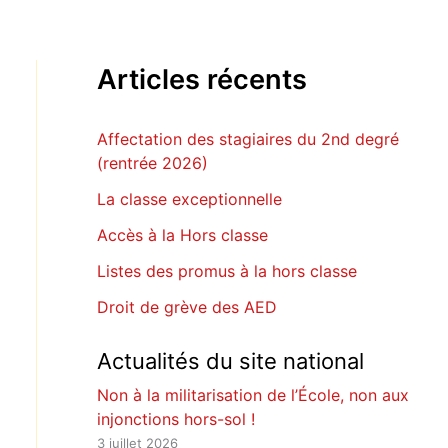
Articles récents
Affectation des stagiaires du 2nd degré
(rentrée 2026)
La classe exceptionnelle
Accès à la Hors classe
Listes des promus à la hors classe
Droit de grève des AED
Actualités du site national
Non à la militarisation de l’École, non aux
injonctions hors-sol !
3 juillet 2026