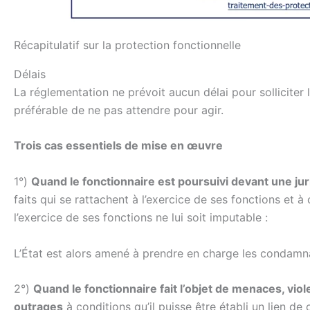
Récapitulatif sur la protection fonctionnelle
Délais
La réglementation ne prévoit aucun délai pour solliciter l
préférable de ne pas attendre pour agir.
Trois cas essentiels de mise en œuvre
1°)
Quand le fonctionnaire est poursuivi devant une jurid
faits qui se rattachent à l’exercice de ses fonctions et 
l’exercice de ses fonctions ne lui soit imputable :
L’État est alors amené à prendre en charge les condamna
2°)
Quand le fonctionnaire fait l’objet de menaces, viol
outrages
à conditions qu’il puisse être établi un lien de 