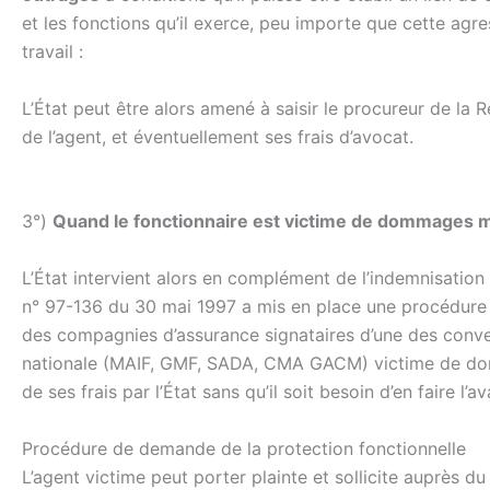
et les fonctions qu’il exerce, peu importe que cette agre
travail :
L’État peut être alors amené à saisir le procureur de la 
de l’agent, et éventuellement ses frais d’avocat.
3°)
Quand le fonctionnaire est victime de dommages m
L’État intervient alors en complément de l’indemnisation
n° 97-136 du 30 mai 1997 a mis en place une procédure s
des compagnies d’assurance signataires d’une des conve
nationale (MAIF, GMF, SADA, CMA GACM) victime de domm
de ses frais par l’État sans qu’il soit besoin d’en faire l’a
Procédure de demande de la protection fonctionnelle
L’agent victime peut porter plainte et sollicite auprès d