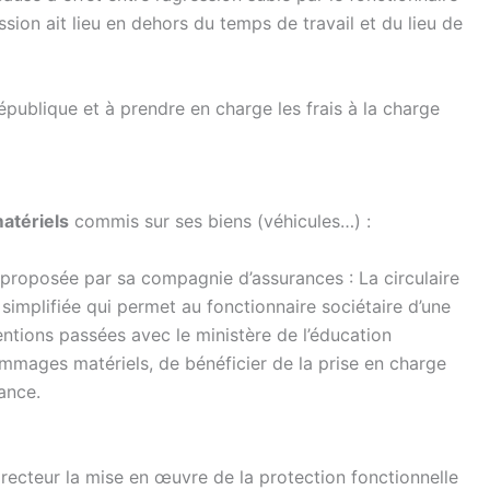
ssion ait lieu en dehors du temps de travail et du lieu de
République et à prendre en charge les frais à la charge
atériels
commis sur ses biens (véhicules…) :
 proposée par sa compagnie d’assurances : La circulaire
implifiée qui permet au fonctionnaire sociétaire d’une
ntions passées avec le ministère de l’éducation
ages matériels, de bénéficier de la prise en charge
vance.
u recteur la mise en œuvre de la protection fonctionnelle