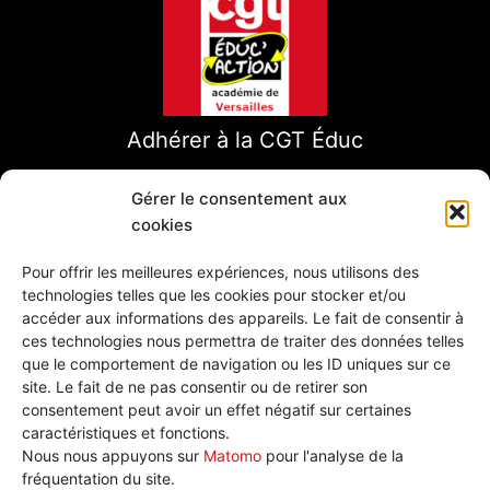
Adhérer à la CGT Éduc
Gérer le consentement aux
cookies
Pour offrir les meilleures expériences, nous utilisons des
technologies telles que les cookies pour stocker et/ou
accéder aux informations des appareils. Le fait de consentir à
ces technologies nous permettra de traiter des données telles
que le comportement de navigation ou les ID uniques sur ce
site. Le fait de ne pas consentir ou de retirer son
consentement peut avoir un effet négatif sur certaines
caractéristiques et fonctions.
Nous écrire
Nous nous appuyons sur
Matomo
pour l'analyse de la
Plan de site
fréquentation du site.