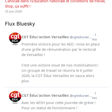
Canicule dans l’Éducation nationale et conditions de travail,
Stop, ça suffit !
25 juin 2026
Flux Bluesky