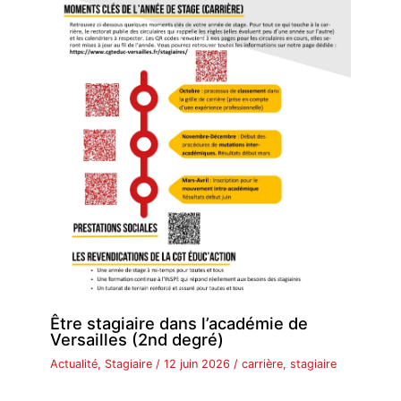
Être stagiaire dans l’académie de
Versailles (2nd degré)
Actualité
,
Stagiaire
/
12 juin 2026
/
carrière
,
stagiaire