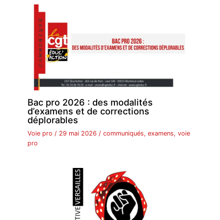
Bac pro 2026 : des modalités
d’examens et de corrections
déplorables
Voie pro
/
29 mai 2026
/
communiqués
,
examens
,
voie
pro