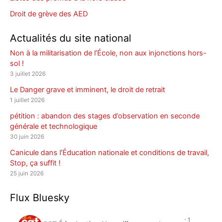
Droit de grève des AED
Actualités du site national
Non à la militarisation de l’École, non aux injonctions hors-
sol !
3 juillet 2026
Le Danger grave et imminent, le droit de retrait
1 juillet 2026
pétition : abandon des stages d’observation en seconde
générale et technologique
30 juin 2026
Canicule dans l’Éducation nationale et conditions de travail,
Stop, ça suffit !
25 juin 2026
Flux Bluesky