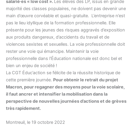
salarié·es « low cost ».
Les élèves des LP, issus en grande
majorité des classes populaires, ne doivent pas devenir une
main d’œuvre corvéable et quasi-gratuite. L’entreprise n’est
pas le lieu idyllique de la formation professionnelle. Elle
présente pour les jeunes des risques aggravés d’exposition
aux produits dangereux, d’accidents du travail et de
violences sexistes et sexuelles. La voie professionnelle doit
rester une voie qui émancipe. Maintenir la voie
professionnelle dans l’Éducation nationale est donc bel et
bien un enjeu de société !
La CGT Éduc’action se félicite de la réussite historique de
cette première journée.
Pour obtenir le retrait du projet
Macron, pour regagner des moyens pour la voie scolaire,
il faut ancrer et intensifier la mobilisation dans la
perspective de nouvelles journées d’actions et de grèves
très rapidement.
Montreuil, le 19 octobre 2022