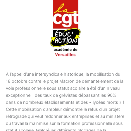
À l’appel d’une intersyndicale historique, la mobilisation du
18 octobre contre le projet Macron de démantèlement de la
voie professionnelle sous statut scolaire a été d’un niveau
exceptionnel : des taux de grévistes dépassant les 90%
dans de nombreux établissements et des « lycées morts » !
Cette mobilisation d’ampleur démontre le refus d’un projet
rétrograde qui veut redonner aux entreprises et au ministère
du travail la mainmise sur la formation professionnelle sous
statut scolaire. Malgré les différents blocages de la