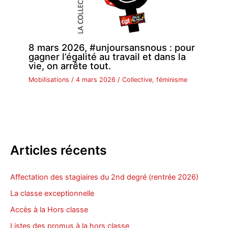
8 mars 2026, #unjoursansnous : pour
gagner l’égalité au travail et dans la
vie, on arrête tout.
Mobilisations
/
4 mars 2026
/
Collective
,
féminisme
Articles récents
Affectation des stagiaires du 2nd degré (rentrée 2026)
La classe exceptionnelle
Accès à la Hors classe
Listes des promus à la hors classe