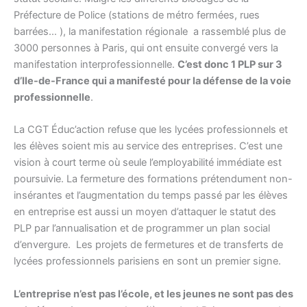
Préfecture de Police (stations de métro fermées, rues
barrées… ), la manifestation régionale a rassemblé plus de
3000 personnes à Paris, qui ont ensuite convergé vers la
manifestation interprofessionnelle.
C’est donc 1 PLP sur 3
d’Ile-de-France qui a manifesté pour la défense de la voie
professionnelle
.
La CGT Éduc’action refuse que les lycées professionnels et
les élèves soient mis au service des entreprises. C’est une
vision à court terme où seule l’employabilité immédiate est
poursuivie. La fermeture des formations prétendument non-
insérantes et l’augmentation du temps passé par les élèves
en entreprise est aussi un moyen d’attaquer le statut des
PLP par l’annualisation et de programmer un plan social
d’envergure. Les projets de fermetures et de transferts de
lycées professionnels parisiens en sont un premier signe.
L’entreprise n’est pas l’école, et les jeunes ne sont pas des