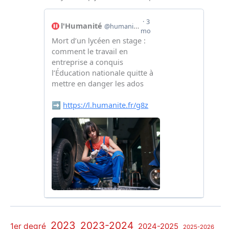
2023
2023-2024
1er degré
2024-2025
2025-2026