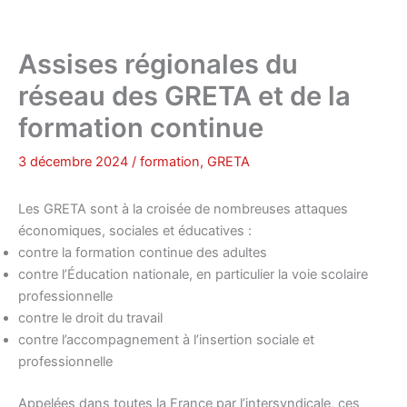
Assises régionales du
réseau des GRETA et de la
formation continue
3 décembre 2024
/
formation
,
GRETA
Les GRETA sont à la croisée de nombreuses attaques
économiques, sociales et éducatives :
contre la formation continue des adultes
contre l’Éducation nationale, en particulier la voie scolaire
professionnelle
contre le droit du travail
contre l’accompagnement à l’insertion sociale et
professionnelle
Appelées dans toutes la France par l’intersyndicale, ces