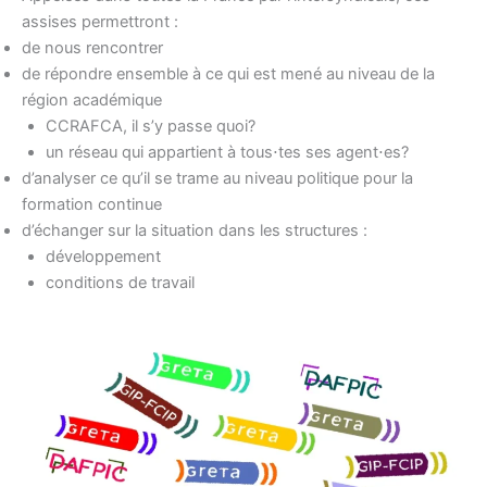
assises permettront :
de nous rencontrer
de répondre ensemble à ce qui est mené au niveau de la
région académique
CCRAFCA, il s’y passe quoi?
un réseau qui appartient à tous⋅tes ses agent⋅es?
d’analyser ce qu’il se trame au niveau politique pour la
formation continue
d’échanger sur la situation dans les structures :
développement
conditions de travail