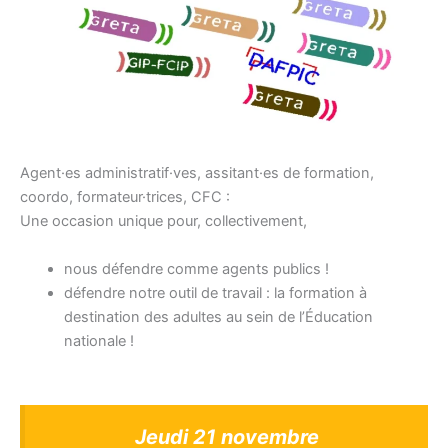
Agent·es administratif·ves, assitant·es de formation,
coordo, formateur·trices, CFC :
Une occasion unique pour, collectivement,
nous défendre comme agents publics !
défendre notre outil de travail : la formation à
destination des adultes au sein de l’Éducation
nationale !
Jeudi 21 novembre