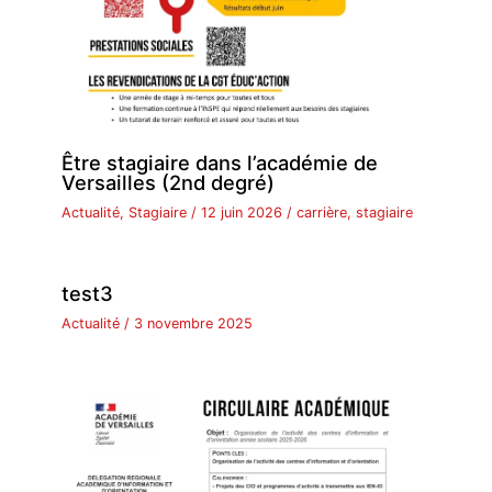
Être stagiaire dans l’académie de
Versailles (2nd degré)
Actualité
,
Stagiaire
/
12 juin 2026
/
carrière
,
stagiaire
test3
Actualité
/
3 novembre 2025