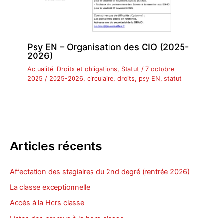
Psy EN – Organisation des CIO (2025-
2026)
Actualité
,
Droits et obligations
,
Statut
/
7 octobre
2025
/
2025-2026
,
circulaire
,
droits
,
psy EN
,
statut
Articles récents
Affectation des stagiaires du 2nd degré (rentrée 2026)
La classe exceptionnelle
Accès à la Hors classe