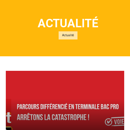
ACTUALITÉ
Actualité