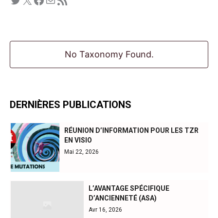
No Taxonomy Found.
DERNIÈRES PUBLICATIONS
RÉUNION D’INFORMATION POUR LES TZR
EN VISIO
Mai 22, 2026
L’AVANTAGE SPÉCIFIQUE
D’ANCIENNETÉ (ASA)
Avr 16, 2026