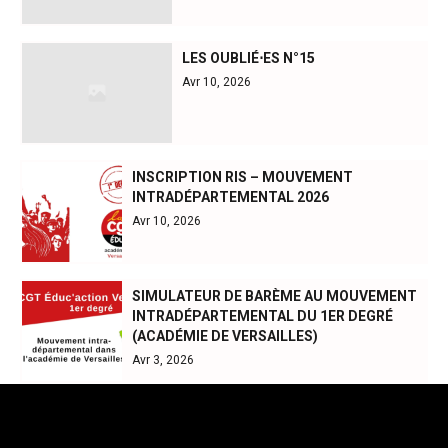
LES OUBLIÉ⋅ES N°15
Avr 10, 2026
INSCRIPTION RIS – MOUVEMENT
INTRADÉPARTEMENTAL 2026
Avr 10, 2026
SIMULATEUR DE BARÈME AU MOUVEMENT
INTRADÉPARTEMENTAL DU 1ER DEGRÉ
(ACADÉMIE DE VERSAILLES)
Avr 3, 2026
Méta