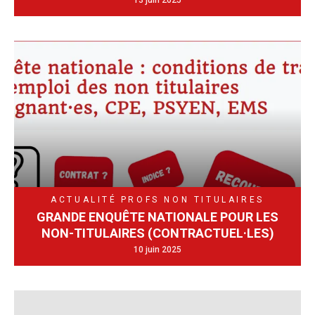
13 juin 2025
ACTUALITÉ
PROFS NON TITULAIRES
GRANDE ENQUÊTE NATIONALE POUR LES
NON-TITULAIRES (CONTRACTUEL·LES)
10 juin 2025