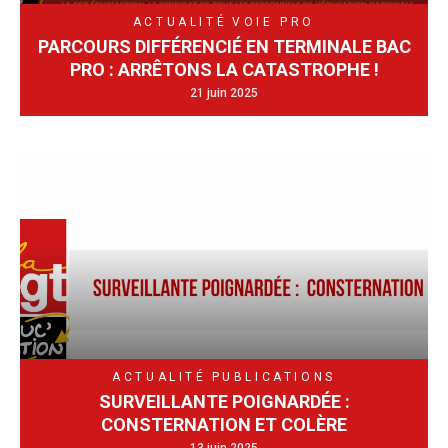
ACTUALITÉ
VOIE PRO
PARCOURS DIFFÉRENCIÉ EN TERMINALE BAC
PRO : ARRÊTONS LA CATASTROPHE !
21 juin 2025
ACTUALITÉ
PUBLICATIONS
SURVEILLANTE POIGNARDÉE :
CONSTERNATION ET COLÈRE