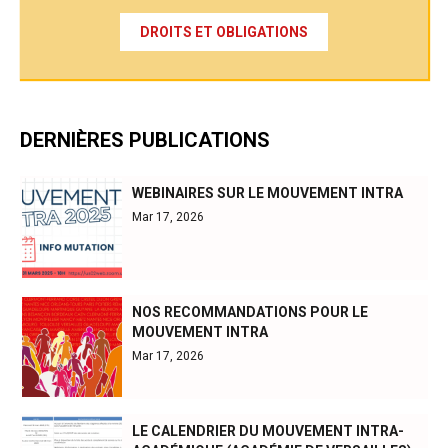
DROITS ET OBLIGATIONS
DERNIÈRES PUBLICATIONS
WEBINAIRES SUR LE MOUVEMENT INTRA
Mar 17, 2026
NOS RECOMMANDATIONS POUR LE
MOUVEMENT INTRA
Mar 17, 2026
LE CALENDRIER DU MOUVEMENT INTRA-