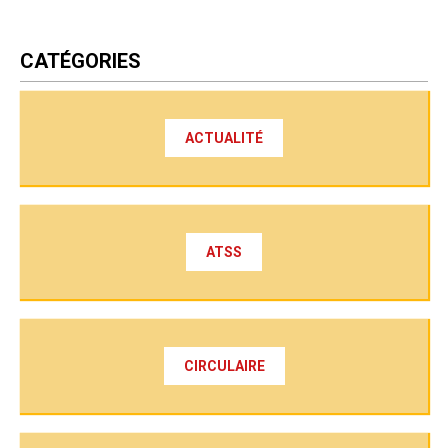
CATÉGORIES
ACTUALITÉ
ATSS
CIRCULAIRE