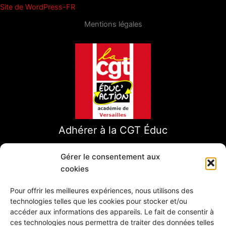
Site de WordPress-FR
Mentions légales
Adhérer à la CGT Éduc
Gérer le consentement aux
cookies
Pour offrir les meilleures expériences, nous utilisons des
technologies telles que les cookies pour stocker et/ou
accéder aux informations des appareils. Le fait de consentir à
ces technologies nous permettra de traiter des données telles