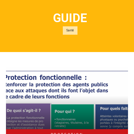
GUIDE
Santé