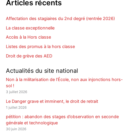
Articles récents
Affectation des stagiaires du 2nd degré (rentrée 2026)
La classe exceptionnelle
Accès à la Hors classe
Listes des promus à la hors classe
Droit de grève des AED
Actualités du site national
Non à la militarisation de l’École, non aux injonctions hors-
sol !
3 juillet 2026
Le Danger grave et imminent, le droit de retrait
1 juillet 2026
pétition : abandon des stages d’observation en seconde
générale et technologique
30 juin 2026