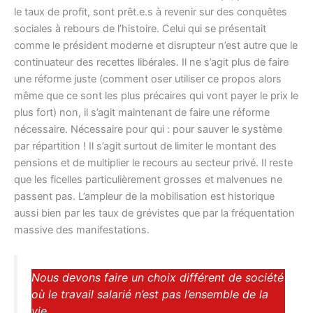
le taux de profit, sont prêt.e.s à revenir sur des conquêtes
sociales à rebours de l’histoire. Celui qui se présentait
comme le président moderne et disrupteur n’est autre que le
continuateur des recettes libérales. Il ne s’agit plus de faire
une réforme juste (comment oser utiliser ce propos alors
même que ce sont les plus précaires qui vont payer le prix le
plus fort) non, il s’agit maintenant de faire une réforme
nécessaire. Nécessaire pour qui : pour sauver le système
par répartition ! Il s’agit surtout de limiter le montant des
pensions et de multiplier le recours au secteur privé. Il reste
que les ficelles particulièrement grosses et malvenues ne
passent pas. L’ampleur de la mobilisation est historique
aussi bien par les taux de grévistes que par la fréquentation
massive des manifestations.
Nous devons faire un choix différent de société
où le travail salarié n’est pas l’ensemble de la
vie.