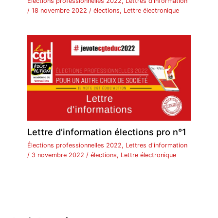
Élections professionnelles 2022
,
Lettres d'information
/
18 novembre 2022
/
élections
,
Lettre électronique
Lettre d’information élections pro n°1
Élections professionnelles 2022
,
Lettres d'information
/
3 novembre 2022
/
élections
,
Lettre électronique