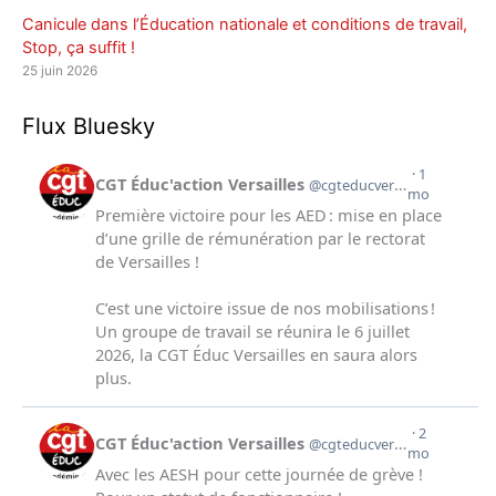
Canicule dans l’Éducation nationale et conditions de travail,
Stop, ça suffit !
25 juin 2026
Flux Bluesky