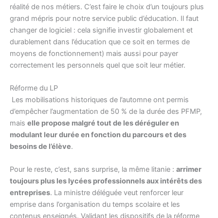
réalité de nos métiers. C’est faire le choix d’un toujours plus
grand mépris pour notre service public d’éducation. Il faut
changer de logiciel : cela signifie investir globalement et
durablement dans l’éducation que ce soit en termes de
moyens de fonctionnement) mais aussi pour payer
correctement les personnels quel que soit leur métier.
Réforme du LP
Les mobilisations historiques de l’automne ont permis
d’empêcher l’augmentation de 50 % de la durée des PFMP,
mais
elle propose malgré tout de les déréguler en
modulant leur durée en fonction du parcours et des
besoins de l’élève
.
Pour le reste, c’est, sans surprise, la même litanie :
arrimer
toujours plus les lycées professionnels aux intérêts des
entreprises
. La ministre déléguée veut renforcer leur
emprise dans l’organisation du temps scolaire et les
contenus enseignés. Validant les dispositifs de la réforme