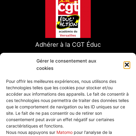
Adhérer à la CGT Éduc
Gérer le consentement aux
cookies
Pour offrir les meilleures expériences, nous utilisons des
technologies telles que les cookies pour stocker et/ou
accéder aux informations des appareils. Le fait de consentir à
ces technologies nous permettra de traiter des données telles
que le comportement de navigation ou les ID uniques sur ce
site. Le fait de ne pas consentir ou de retirer son
consentement peut avoir un effet négatif sur certaines
caractéristiques et fonctions.
Nous écrire
Nous nous appuyons sur
Matomo
pour l'analyse de la