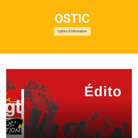
OSTIC
Lettres d'information