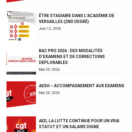
ÊTRE STAGIAIRE DANS L’ACADÉMIE DE
VERSAILLES (2ND DEGRÉ)
Juin 12, 2026
BAC PRO 2026 : DES MODALITÉS
D’EXAMENS ET DE CORRECTIONS
DÉPLORABLES
Mai 29, 2026
AESH – ACCOMPAGNEMENT AUX EXAMENS
Mai 25, 2026
AED, LA LUTTE CONTINUE POUR UN VRAI
STATUT ET UN SALAIRE DIGNE