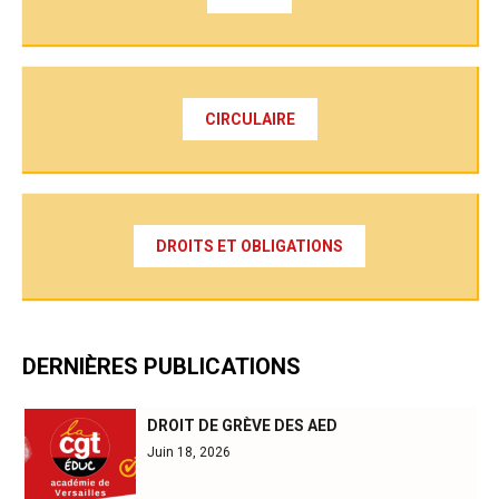
CIRCULAIRE
DROITS ET OBLIGATIONS
DERNIÈRES PUBLICATIONS
DROIT DE GRÈVE DES AED
Juin 18, 2026