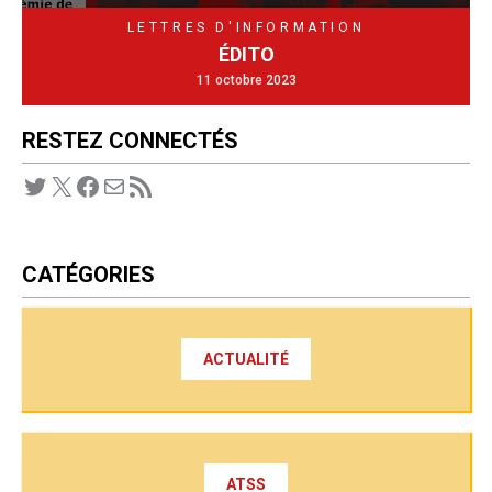
LETTRES D'INFORMATION
ÉDITO
11 octobre 2023
RESTEZ CONNECTÉS
Twitter
X
Facebook
E-mail
Flux RSS
CATÉGORIES
ACTUALITÉ
ATSS