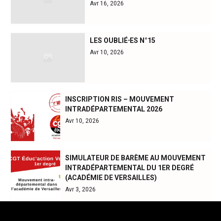
Avr 16, 2026
LES OUBLIÉ⋅ES N°15
Avr 10, 2026
INSCRIPTION RIS – MOUVEMENT
INTRADÉPARTEMENTAL 2026
Avr 10, 2026
SIMULATEUR DE BARÈME AU MOUVEMENT
INTRADÉPARTEMENTAL DU 1ER DEGRÉ
(ACADÉMIE DE VERSAILLES)
Avr 3, 2026
Méta