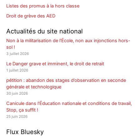
Listes des promus à la hors classe
Droit de grève des AED
Actualités du site national
Non à la militarisation de l’École, non aux injonctions hors-
sol !
3 juillet 2026
Le Danger grave et imminent, le droit de retrait
1 juillet 2026
pétition : abandon des stages d’observation en seconde
générale et technologique
30 juin 2026
Canicule dans l’Éducation nationale et conditions de travail,
Stop, ça suffit !
25 juin 2026
Flux Bluesky