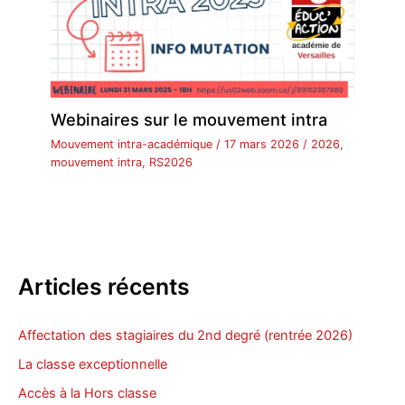
Webinaires sur le mouvement intra
Mouvement intra-académique
/
17 mars 2026
/
2026
,
mouvement intra
,
RS2026
Articles récents
Affectation des stagiaires du 2nd degré (rentrée 2026)
La classe exceptionnelle
Accès à la Hors classe