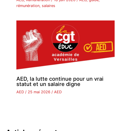
rémunération
,
salaires
AED, la lutte continue pour un vrai
statut et un salaire digne
AED
/
25 mai 2026
/
AED