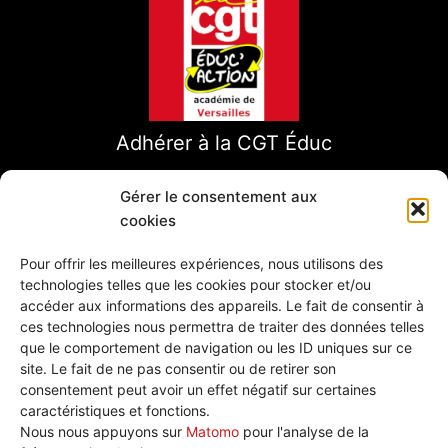
Adhérer à la CGT Éduc
Gérer le consentement aux
cookies
Pour offrir les meilleures expériences, nous utilisons des
technologies telles que les cookies pour stocker et/ou
accéder aux informations des appareils. Le fait de consentir à
ces technologies nous permettra de traiter des données telles
que le comportement de navigation ou les ID uniques sur ce
site. Le fait de ne pas consentir ou de retirer son
consentement peut avoir un effet négatif sur certaines
caractéristiques et fonctions.
Nous écrire
Nous nous appuyons sur
Matomo
pour l'analyse de la
Plan de site