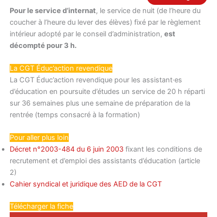
Pour le service d’internat
, le service de nuit (de l’heure du
coucher à l’heure du lever des élèves) fixé par le règlement
intérieur adopté par le conseil d’administration,
est
décompté pour 3 h.
La CGT Éduc’action revendique
La CGT Éduc’action revendique pour les assistant·es
d’éducation en poursuite d’études un service de 20 h réparti
sur 36 semaines plus une semaine de préparation de la
rentrée (temps consacré à la formation)
Pour aller plus loin
Décret n°2003-484 du 6 juin 2003
fixant les conditions de
recrutement et d’emploi des assistants d’éducation (article
2)
Cahier syndical et juridique des AED de la CGT
Télécharger la fiche