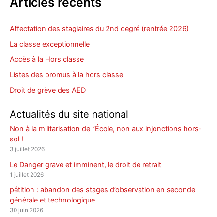
Articles récents
Affectation des stagiaires du 2nd degré (rentrée 2026)
La classe exceptionnelle
Accès à la Hors classe
Listes des promus à la hors classe
Droit de grève des AED
Actualités du site national
Non à la militarisation de l’École, non aux injonctions hors-
sol !
3 juillet 2026
Le Danger grave et imminent, le droit de retrait
1 juillet 2026
pétition : abandon des stages d’observation en seconde
générale et technologique
30 juin 2026