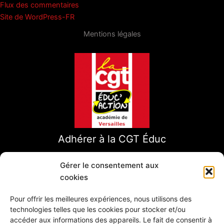
Flux des commentaires
Site de WordPress-FR
Mentions légales
Adhérer à la CGT Éduc
Gérer le consentement aux
cookies
Pour offrir les meilleures expériences, nous utilisons des
technologies telles que les cookies pour stocker et/ou
accéder aux informations des appareils. Le fait de consentir à