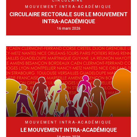
CIRCULAIRE
MOUVEMENT INTRA-ACADÉMIQUE
CIRCULAIRE RECTORALE SUR LE MOUVEMENT
INTRA-ACADÉMIQUE
16 mars 2026
MOUVEMENT INTRA-ACADÉMIQUE
LE MOUVEMENT INTRA-ACADÉMIQUE