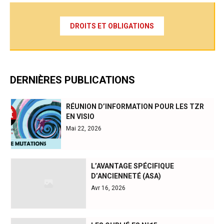
DROITS ET OBLIGATIONS
DERNIÈRES PUBLICATIONS
RÉUNION D’INFORMATION POUR LES TZR
EN VISIO
Mai 22, 2026
L’AVANTAGE SPÉCIFIQUE
D’ANCIENNETÉ (ASA)
Avr 16, 2026