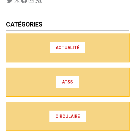
CATÉGORIES
ACTUALITÉ
ATSS
CIRCULAIRE