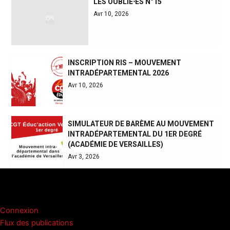
LES OUBLIÉ⋅ES N°15
Avr 10, 2026
INSCRIPTION RIS – MOUVEMENT
INTRADÉPARTEMENTAL 2026
Avr 10, 2026
SIMULATEUR DE BARÈME AU MOUVEMENT
INTRADÉPARTEMENTAL DU 1ER DEGRÉ
(ACADÉMIE DE VERSAILLES)
Avr 3, 2026
Méta
Connexion
Flux des publications