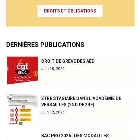
DROITS ET OBLIGATIONS
DERNIÈRES PUBLICATIONS
DROIT DE GRÈVE DES AED
Juin 18, 2026
ÊTRE STAGIAIRE DANS L’ACADÉMIE DE
VERSAILLES (2ND DEGRÉ)
Juin 12, 2026
BAC PRO 2026 : DES MODALITÉS