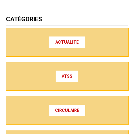
CATÉGORIES
ACTUALITÉ
ATSS
CIRCULAIRE