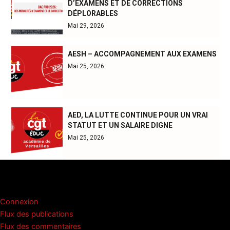
D’EXAMENS ET DE CORRECTIONS
DÉPLORABLES
Mai 29, 2026
AESH – ACCOMPAGNEMENT AUX EXAMENS
Mai 25, 2026
AED, LA LUTTE CONTINUE POUR UN VRAI
STATUT ET UN SALAIRE DIGNE
Mai 25, 2026
Méta
Connexion
Flux des publications
Flux des commentaires