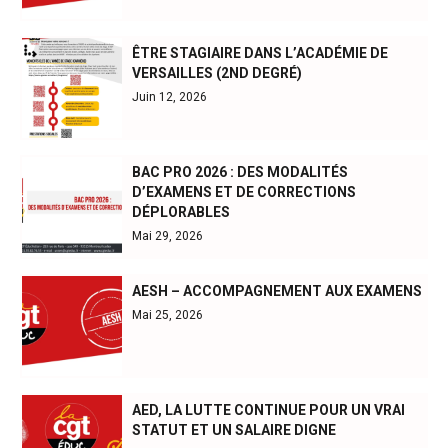
ÊTRE STAGIAIRE DANS L’ACADÉMIE DE
VERSAILLES (2ND DEGRÉ)
Juin 12, 2026
BAC PRO 2026 : DES MODALITÉS
D’EXAMENS ET DE CORRECTIONS
DÉPLORABLES
Mai 29, 2026
AESH – ACCOMPAGNEMENT AUX EXAMENS
Mai 25, 2026
AED, LA LUTTE CONTINUE POUR UN VRAI
STATUT ET UN SALAIRE DIGNE