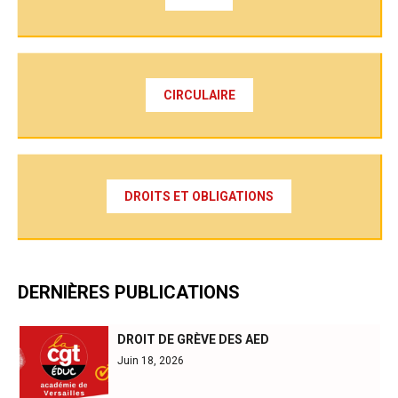
CIRCULAIRE
DROITS ET OBLIGATIONS
DERNIÈRES PUBLICATIONS
DROIT DE GRÈVE DES AED
Juin 18, 2026