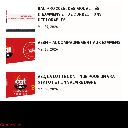
BAC PRO 2026 : DES MODALITÉS
D’EXAMENS ET DE CORRECTIONS
DÉPLORABLES
Mai 29, 2026
AESH – ACCOMPAGNEMENT AUX EXAMENS
Mai 25, 2026
AED, LA LUTTE CONTINUE POUR UN VRAI
STATUT ET UN SALAIRE DIGNE
Mai 25, 2026
Méta
Connexion