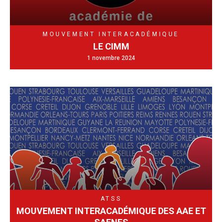
MOUVEMENT INTERACADÉMIQUE
LE CIMM
1 novembre 2024
ATSS
MOUVEMENT INTERACADÉMIQUE DES AAE ET