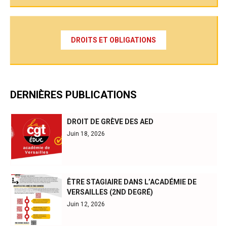
DROITS ET OBLIGATIONS
DERNIÈRES PUBLICATIONS
DROIT DE GRÈVE DES AED
Juin 18, 2026
ÊTRE STAGIAIRE DANS L’ACADÉMIE DE
VERSAILLES (2ND DEGRÉ)
Juin 12, 2026