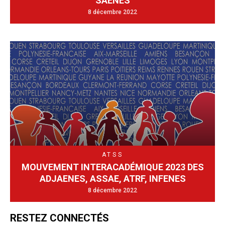
SAENES
8 décembre 2022
ATSS
MOUVEMENT INTERACADÉMIQUE 2023 DES
ADJAENES, ASSAE, ATRF, INFENES
8 décembre 2022
RESTEZ CONNECTÉS