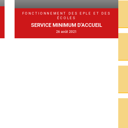
FONCTIONNEMENT DES EPLE ET DES
N
ÉCOLES
SERVICE MINIMUM D’ACCUEIL
26 août 2021