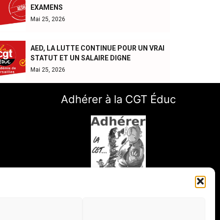
EXAMENS
Mai 25, 2026
AED, LA LUTTE CONTINUE POUR UN VRAI
STATUT ET UN SALAIRE DIGNE
Mai 25, 2026
Adhérer à la CGT Éduc