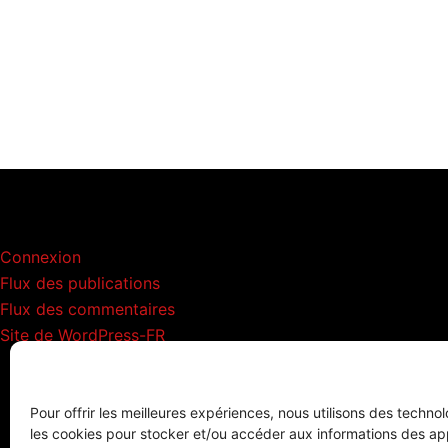
Méta
Connexion
Flux des publications
Flux des commentaires
Site de WordPress-FR
Pour offrir les meilleures expériences, nous utilisons des technol
les cookies pour stocker et/ou accéder aux informations des appa