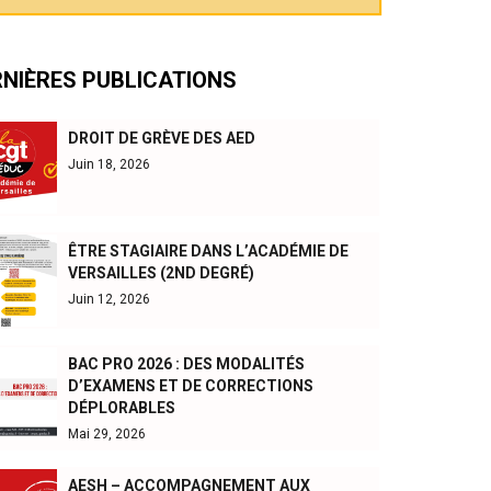
RNIÈRES PUBLICATIONS
DROIT DE GRÈVE DES AED
Juin 18, 2026
ÊTRE STAGIAIRE DANS L’ACADÉMIE DE
VERSAILLES (2ND DEGRÉ)
Juin 12, 2026
BAC PRO 2026 : DES MODALITÉS
D’EXAMENS ET DE CORRECTIONS
DÉPLORABLES
Mai 29, 2026
AESH – ACCOMPAGNEMENT AUX