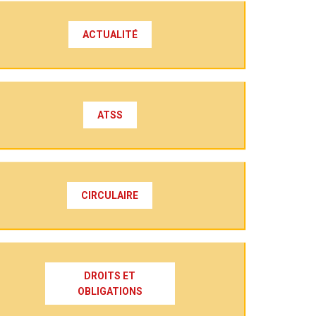
ACTUALITÉ
ATSS
CIRCULAIRE
DROITS ET
OBLIGATIONS