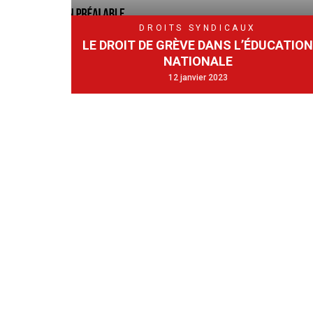
DROITS SYNDICAUX
LE DROIT DE GRÈVE DANS L’ÉDUCATIO
NATIONALE
12 janvier 2023