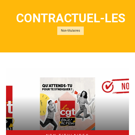
CONTRACTUEL-LES
Non-titulaires