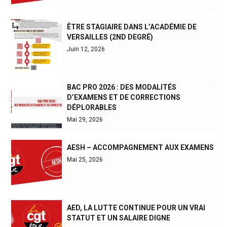
ÊTRE STAGIAIRE DANS L’ACADÉMIE DE
VERSAILLES (2ND DEGRÉ)
Juin 12, 2026
BAC PRO 2026 : DES MODALITÉS
D’EXAMENS ET DE CORRECTIONS
DÉPLORABLES
Mai 29, 2026
AESH – ACCOMPAGNEMENT AUX EXAMENS
Mai 25, 2026
AED, LA LUTTE CONTINUE POUR UN VRAI
STATUT ET UN SALAIRE DIGNE