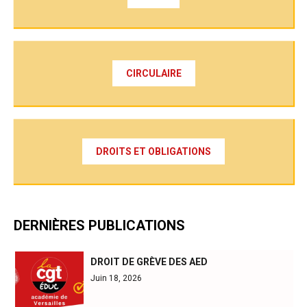
CIRCULAIRE
DROITS ET OBLIGATIONS
DERNIÈRES PUBLICATIONS
DROIT DE GRÈVE DES AED
Juin 18, 2026